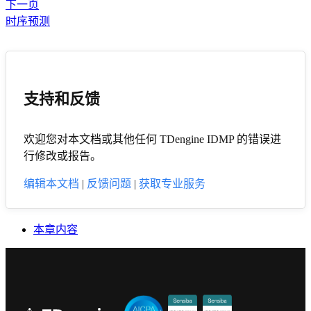
下一页
时序预测
支持和反馈
欢迎您对本文档或其他任何 TDengine IDMP 的错误进
行修改或报告。
编辑本文档
|
反馈问题
|
获取专业服务
本章内容