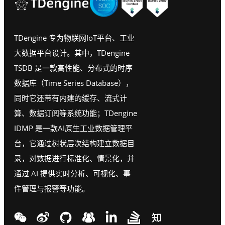
TDengine 专为物联网IoT平台、工业
大数据平台设计。其中，TDengine
TSDB 是一款高性能、分布式的时序
数据库（Time Series Database），
同时它还带有内建的缓存、流式计
算、数据订阅等系统功能；TDengine
IDMP 是一款AI原生工业数据管理平
台，它通过树状层次结构建立数据目
录，对数据进行标准化、情景化，并
通过 AI 提供实时分析、可视化、事
件管理与报警等功能。