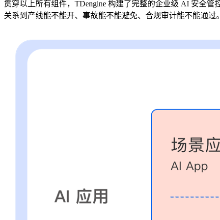
贯穿以上所有组件，TDengine 构建了完整的企业级 AI
关系到产线能不能开、事故能不能避免、合规审计能不能通过