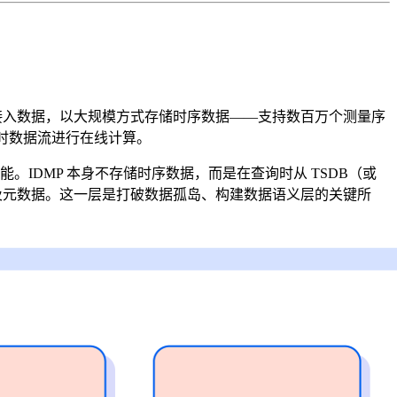
时接入数据，以大规模方式存储时序数据——支持数百万个测量序
实时数据流进行在线计算。
。IDMP 本身不存储时序数据，而是在查询时从 TSDB（或
及元数据。这一层是打破数据孤岛、构建数据语义层的关键所