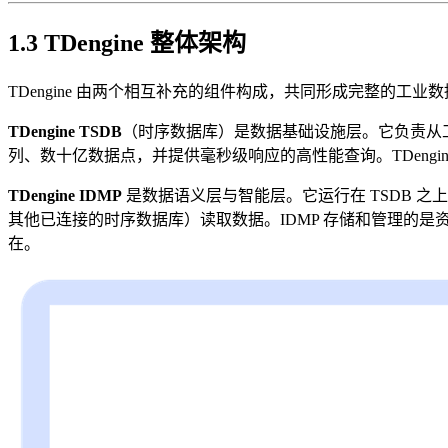
1.3 TDengine 整体架构
TDengine 由两个相互补充的组件构成，共同形成完整的工业
TDengine TSDB
（时序数据库）是数据基础设施层。它负责从工
列、数十亿数据点，并提供毫秒级响应的高性能查询。TDengi
TDengine IDMP
是数据语义层与智能层。它运行在 TSDB 之
其他已连接的时序数据库）读取数据。IDMP 存储和管理的
在。